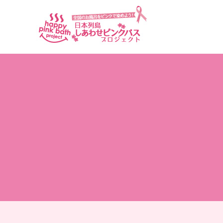
アーカイブ