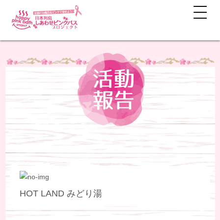
HOT LAND みどり湯