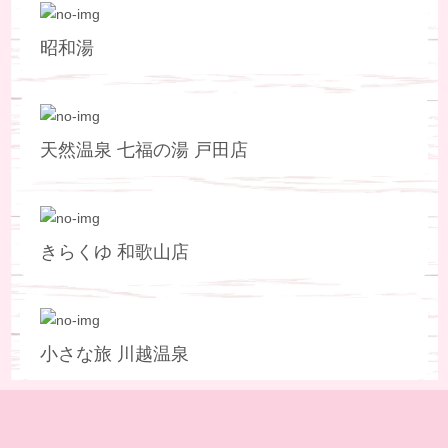
昭和湯
天然温泉 七福の湯 戸田店
きらくゆ 和歌山店
小さな旅 川越温泉