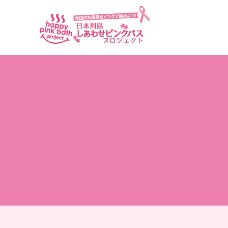
アーカイブ