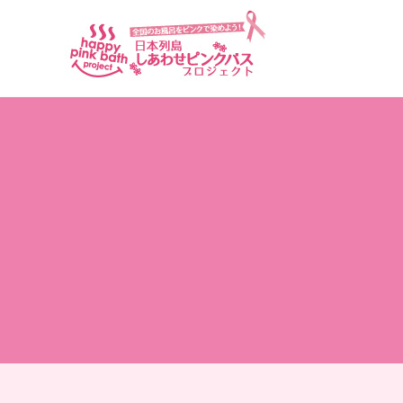
アーカイブ