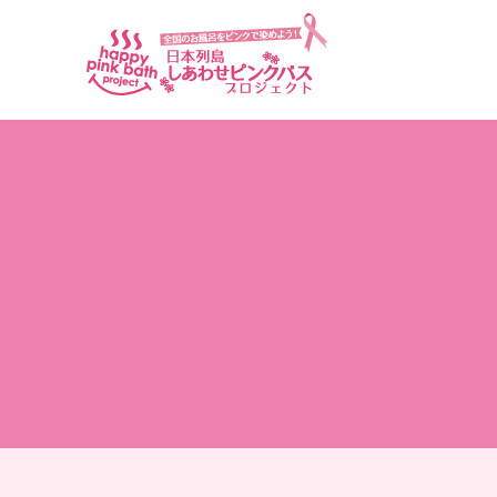
アーカイブ